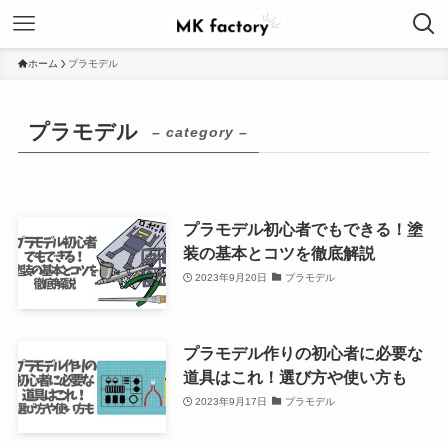
ホーム
プラモデル
プラモデル
– category –
プラモデル初心者でもできる！塗
装の基本とコツを徹底解説
2023年9月20日
プラモデル
プラモデル作りの初心者に必要な
道具はこれ！選び方や使い方も
2023年9月17日
プラモデル