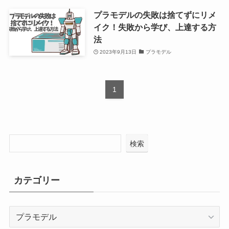
プラモデルの失敗は捨てずにリメ
イク！失敗から学び、上達する方
法
2023年9月13日
プラモデル
1
検索
カテゴリー
カ
テ